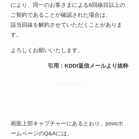
により、同一のお客さまによる6回線目以上の
ご契約であることが確認された場合は、
​該当回線を解約させていただくことがありま
す。
よろしくお願いいたします。
引用：KDDI返信メールより抜粋
画面上部キャプチャーにあるとおり、povoホ
ームページのQ&Aには、