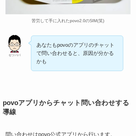
苦労して手に入れたpovo2.0のSIM(笑)
あなたもpovoのアプリのチャット
で問い合わせると、原因が分かる
セツパパ
かも
povoアプリからチャット問い合わせする
導線
問い合わせはpovo公式アプリから行います。