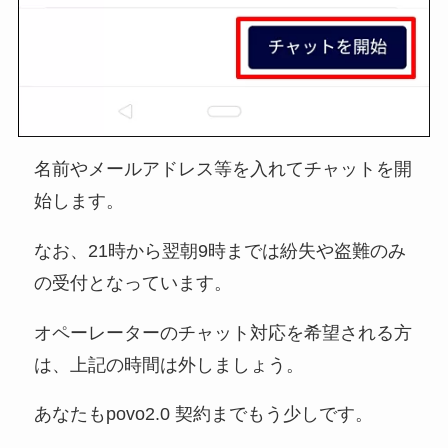
名前やメールアドレス等を入れてチャットを開
始します。
なお、21時から翌朝9時までは紛失や盗難のみ
の受付となっています。
オペーレーターのチャット対応を希望される方
は、上記の時間は外しましょう。
あなたもpovo2.0 契約までもう少しです。