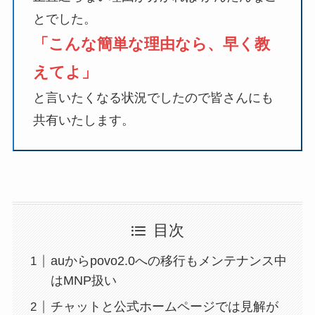
とでした。
「こんな簡単な理由なら、早く教
えてよ」
と言いたくなる状況でしたので皆さんにも
共有いたします。
目次
auからpovo2.0への移行もメンテナンス中
はMNP扱い
チャットと公式ホームページでは見解が