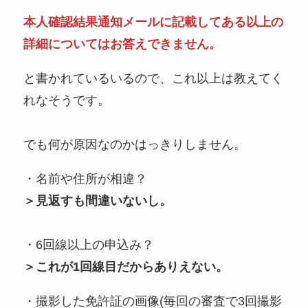
本人確認結果通知メールに記載してある以上の
詳細についてはお答えできません。
と書かれているいるので、これ以上は教えてく
れなそうです。
でも何が原因なのかはっきりしません。
・名前や住所が相違？
＞見返すも間違いないし。
・6回線以上の申込み？
＞これが1回線目だからありえない。
・撮影した免許証の画像(毎回の審査で3回撮影