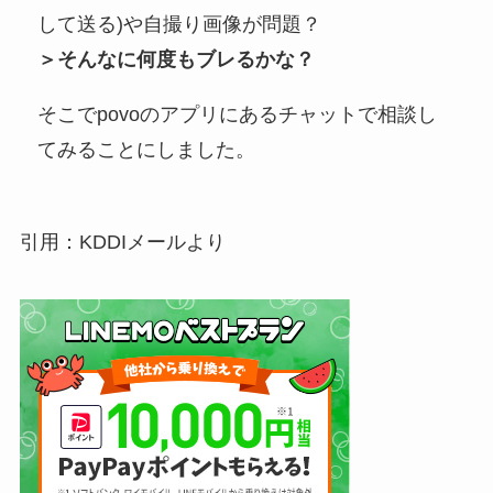
して送る)や自撮り画像が問題？
＞そんなに何度もブレるかな？
そこでpovoのアプリにあるチャットで相談し
てみることにしました。
引用：KDDIメールより