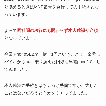
り換えるときはMNP番号を発行しての手続きとな
っています。
よって
同社間の移行にも関わらず本人確認が必須
となっています。
今回iPhoneSE2が一括で1円ということで、楽天モ
バイルからauに乗り換えた回線を早速povo2.0にし
てみました。
本人確認の手続きはちょっと手間ですが、大した
ことはないだろうとタカをくくってました。