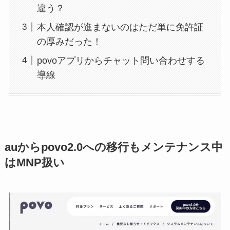
違う？
本人確認が進まないのはただ単に免許証
の厚みだった！
povoアプリからチャット問い合わせする
導線
auからpovo2.0への移行もメンテナンス中
はMNP扱い