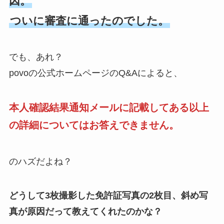
因。
ついに審査に通ったのでした。
でも、あれ？
povoの公式ホームページのQ&Aによると、
本人確認結果通知メールに記載してある以上
の詳細についてはお答えできません。
のハズだよね？
どうして3枚撮影した免許証写真の2枚目、斜め写
真が原因だって教えてくれたのかな？