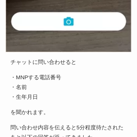
チャットに問い合わせると
・MNPする電話番号
・名前
・生年月日
を聞かれます。
問い合わせ内容を伝えると5分程度待たされた