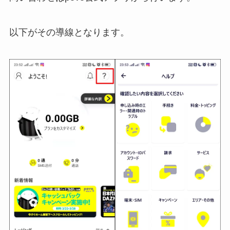
以下がその導線となります。