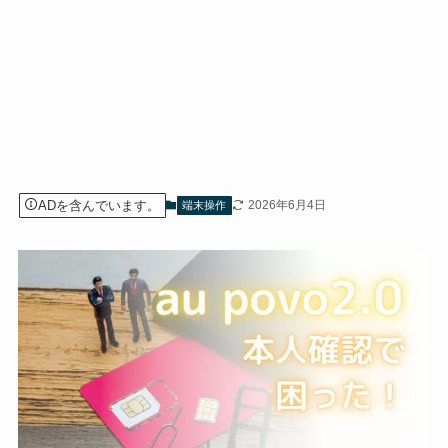
ADを含んでいます。
2026年6月4日
端末操作