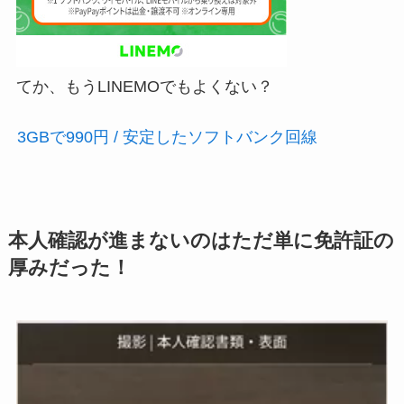
てか、もうLINEMOでもよくない？
3GBで990円 / 安定したソフトバンク回線
本人確認が進まないのはただ単に免許証の
厚みだった！