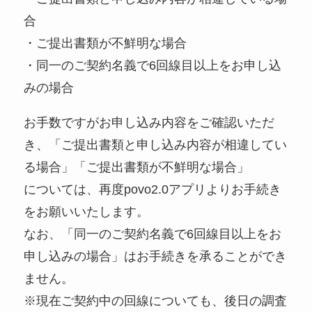
合
・ご提出書類が不鮮明な場合
・同一のご契約名義で6回線目以上をお申し込
みの場合
お手数ですがお申し込み内容をご確認いただ
き、「ご提出書類と申し込み内容が相違してい
る場合」「ご提出書類が不鮮明な場合」
については、再度povo2.0アプリよりお手続き
をお願いいたします。
なお、「同一のご契約名義で6回線目以上をお
申し込みの場合」はお手続きを承ることができ
ません。
※現在ご契約中の回線についても、後日の調査