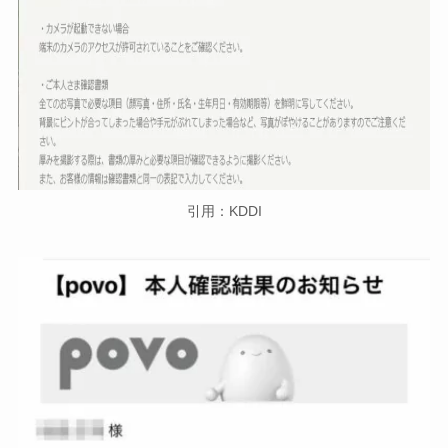
引用：KDDI