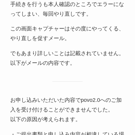
手続きを行うも本人確認のところでエラーにな
ってしまい、毎回やり直しです。
この画面キャプチャーはその度にやってくる、
やり直しを促すメール。
でもあまり詳しいことは記載されていません。
以下がメールの内容です。
お申し込みいただいた内容でpovo2.0へのご加
入を受け付けることができませんでした。
以下の原因が考えられます。
・ご提出書類と申し込み内容が相違している場