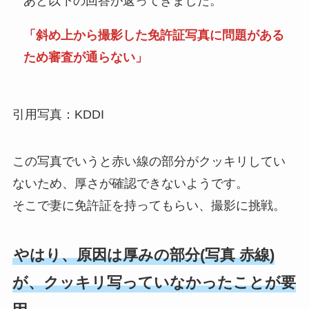
あと以下の回答が返ってきました。
「斜め上から撮影した免許証写真に問題がある
ため審査が通らない」
引用写真：KDDI
この写真でいうと赤い線の部分がクッキリしてい
ないため、厚さが確認できないようです。
そこで妻に免許証を持ってもらい、撮影に挑戦。
やはり、原因は厚みの部分(写真 赤線)
が、クッキリ写っていなかったことが要