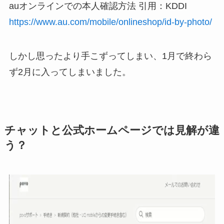
auオンラインでの本人確認方法 引用：KDDI
https://www.au.com/mobile/onlineshop/id-by-photo/
しかし思ったより手こずってしまい、1月で終わら
ず2月に入ってしまいました。
チャットと公式ホームページでは見解が違
う？