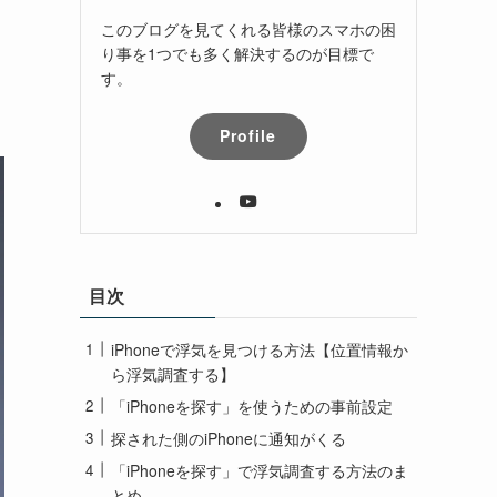
このブログを見てくれる皆様のスマホの困
り事を1つでも多く解決するのが目標で
す。
Profile
目次
iPhoneで浮気を見つける方法【位置情報か
ら浮気調査する】
「iPhoneを探す」を使うための事前設定
探された側のiPhoneに通知がくる
「iPhoneを探す」で浮気調査する方法のま
とめ