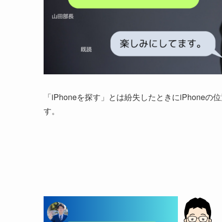
「iPhoneを探す」とは紛失したときにiPhon
す。