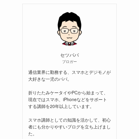
セツパパ
ブロガー
通信業界に勤務する、スマホとデジモノが
大好きな一児のパパ。
折りたたみケータイやPCから始まって、
現在ではスマホ、iPhoneなどをサポート
する講師を20年以上しています。
スマホ講師としての知識を活かして、初心
者にも分かりやすいブログを立ち上げまし
た。