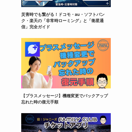
災害時でも繋がる！ドコモ・au・ソフトバン
ク・楽天の「非常時ローミング」と「衛星通
信」完全ガイド
【プラスメッセージ】機種変更でバックアップ
忘れた時の復元手順