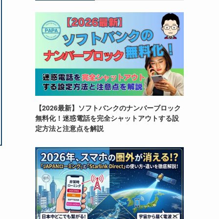
【2026最新】ソフトバンクのナンバーブロック
無料化！迷惑電話を完全シャットアウトする設
定方法と注意点を解説