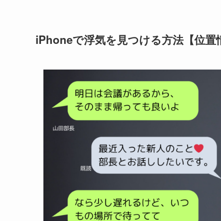
iPhoneで浮気を見つける方法【位