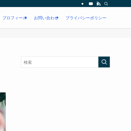
プロフィール
お問い合わせ
プライバシーポリシー