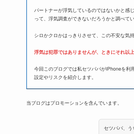
パートナーが浮気しているのではないかと感じ、
って、浮気調査ができないだろうかと調べて
シロかクロかはっきりさせて、この不安な気
浮気は犯罪ではありませんが、ときにそれ以
今回このブログでは私セツパパがiPhoneを
設定やリスクを紹介します。
当ブログはプロモーションを含んでいます。
セツパパ、う