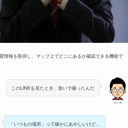
eの位置情報を取得し、マップ上でどこにあるか確認できる機能で
このLINEを見たとき、急いで撮ったんだ
サレ夫
「いつもの場所」って確かにあやしいけど…