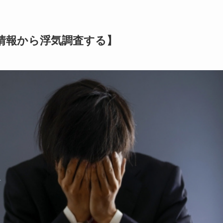
置情報から浮気調査する】