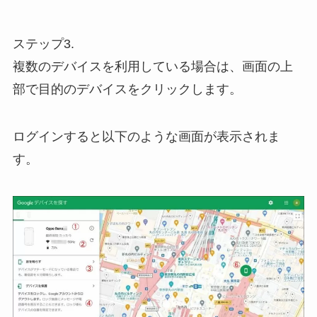
ステップ3.
複数のデバイスを利用している場合は、画面の上
部で目的のデバイスをクリックします。
ログインすると以下のような画面が表示されま
す。