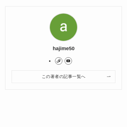
hajime50
この著者の記事一覧へ