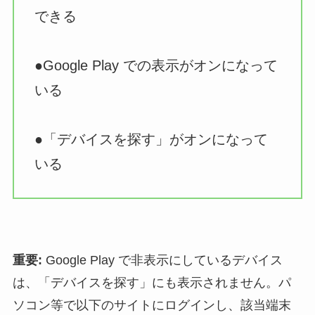
できる
●Google Play での表示がオンになって
いる
●「デバイスを探す」がオンになって
いる
重要:
Google Play で非表示にしているデバイス
は、「デバイスを探す」にも表示されません。パ
ソコン等で以下のサイトにログインし、該当端末