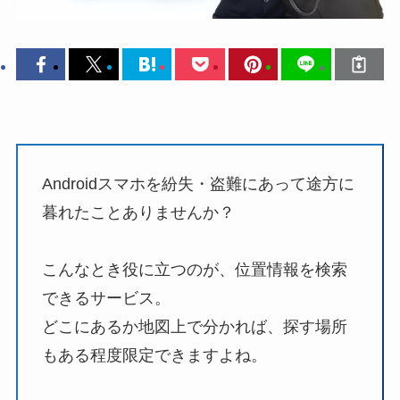
Androidスマホを紛失・盗難にあって途方に
暮れたことありませんか？
こんなとき役に立つのが、位置情報を検索
できるサービス。
どこにあるか地図上で分かれば、探す場所
もある程度限定できますよね。