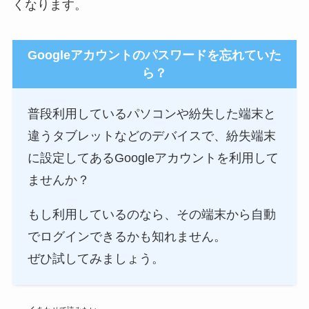
くなります。
Googleアカウントのパスワードを忘れていた
ら？
普段利用しているパソコンや紛失した端末と
違うタブレットなどのデバイスで、紛失端末
に設定してあるGoogleアカウントを利用して
ませんか？
もし利用しているのなら、その端末から自動
でログインできるかも知れません。
ぜひ試してみましょう。