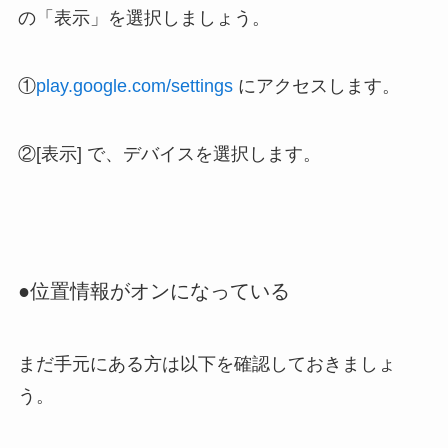
の「表示」を選択しましょう。
①
play.google.com/settings
にアクセスします。
②[表示] で、デバイスを選択します。
●位置情報がオンになっている
まだ手元にある方は以下を確認しておきましょ
う。