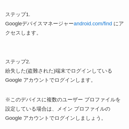
ステップ1.
Googleデバイスマネージャー
android.com/find
にア
クセスします。
ステップ2.
紛失した(盗難された)端末でログインしている
Google アカウントでログインします。
※このデバイスに複数のユーザー プロファイルを
設定している場合は、メイン プロファイルの
Google アカウントでログインしましょう。