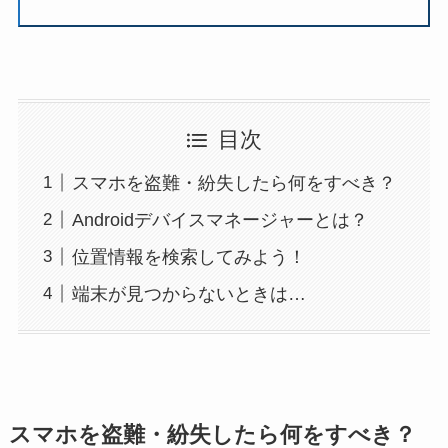
目次
スマホを盗難・紛失したら何をすべき？
Androidデバイスマネージャーとは？
位置情報を検索してみよう！
端末が見つからないときは…
スマホを盗難・紛失したら何をすべき？