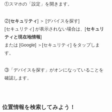
①スマホの「設定」を開きます。
②[
セキュリティ
] ＞ [デバイスを探す]
[セキュリティ] が表示されない場合は、[
セキュリ
ティと現在地情報
]
または [Google] ＞[セキュリティ] をタップしま
す。
③「デバイスを探す」がオンになっていることを
確認します。
位置情報を検索してみよう！