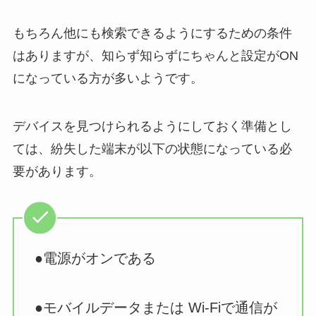
もちろん他にも検索できるようにするための条件
はありますが、知らず知らずにちゃんと設定がON
になっている方が多いようです。
デバイスを見つけられるようにしておく準備とし
ては、紛失した端末が以下の状態になっている必
要があります。
●電源がオンである
●モバイルデータまたは Wi-Fiで通信が