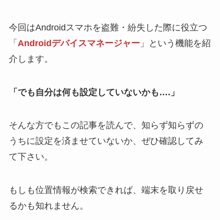
今回はAndroidスマホを盗難・紛失した際に役立つ
「
Androidデバイスマネージャー
」という機能を紹
介します。
「でも自分は何も設定していないかも….」
そんな方でもこの記事を読んで、知らず知らずの
うちに設定を済ませていないか、ぜひ確認してみ
て下さい。
もしも位置情報が検索できれば、端末を取り戻せ
るかも知れません。