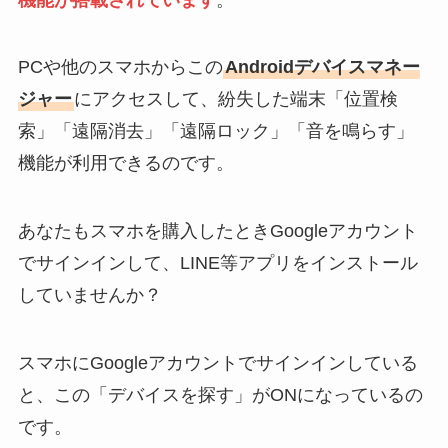
PCや他のスマホからこの
Androidデバイスマネー
ジャー
にアクセスして、紛失した端末「位置検
索」「遠隔消去」「遠隔ロック」「音を鳴らす」
機能が利用できるのです。
あなたもスマホを購入したときGoogleアカウント
でサインインして、LINE等アプリをインストール
していませんか？
スマホにGoogleアカウントでサインインしている
と、この「デバイスを探す」がONになっているの
です。