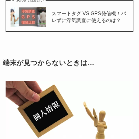
あわせて読みたい
スマートタグ VS GPS発信機！バ
レずに浮気調査に使えるのは？
端末が見つからないときは…