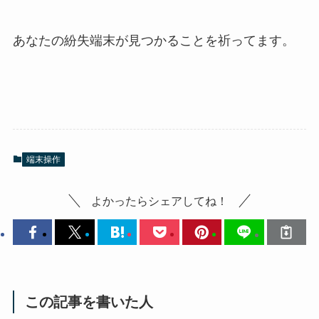
あなたの紛失端末が見つかることを祈ってます。
端末操作
よかったらシェアしてね！
この記事を書いた人