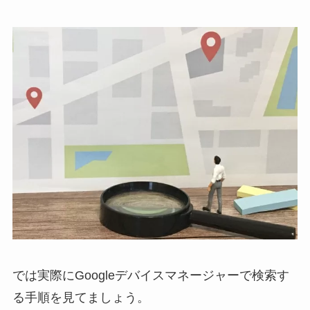
では実際にGoogleデバイスマネージャーで検索す
る手順を見てましょう。