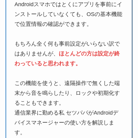
Androidスマホではとくにアプリを事前にイ
ンストールしていなくても、OSの基本機能
で位置情報の確認ができます。
もちろん全く何も事前設定がいらない訳で
はありませんが、
ほとんどの方は
設定が終
わっていると思われます。
この機能を使うと、遠隔操作で無くした端
末から音を鳴らしたり、ロックや初期化す
ることもできます。
通信業界に勤める私 セツパパがAndroidデ
バイスマネージャーの使い方を解説しま
す。