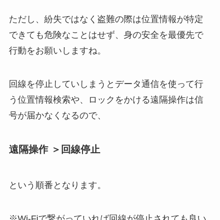
ただし、紛失ではなく盗難の際は位置情報が特定
できても危険なことはせず、身の安全を最優先で
行動をお願いしますね。
回線を停止していしまうとデータ通信を使って行
う位置情報検索や、ロックをかける遠隔操作は信
号が届かなくなるので、
遠隔操作 ＞回線停止
という順番となります。
※Wi-Fiで繋がっていれば回線が停止されても良い