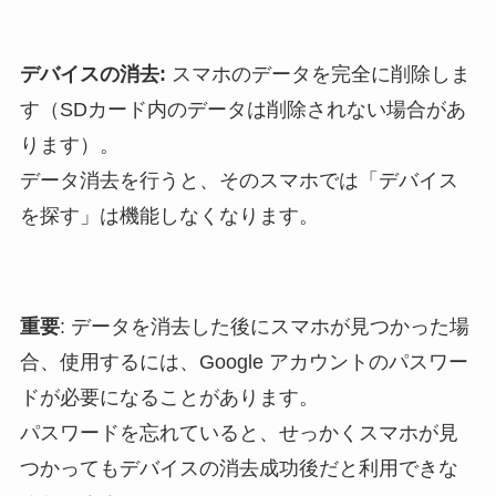
デバイスの消去:
スマホのデータを完全に削除しま
す（SDカード内のデータは削除されない場合があ
ります）。
データ消去を行うと、そのスマホでは「デバイス
を探す」は機能しなくなります。
重要
: データを消去した後にスマホが見つかった場
合、使用するには、Google アカウントのパスワー
ドが必要になることがあります。
パスワードを忘れていると、せっかくスマホが見
つかってもデバイスの消去成功後だと利用できな