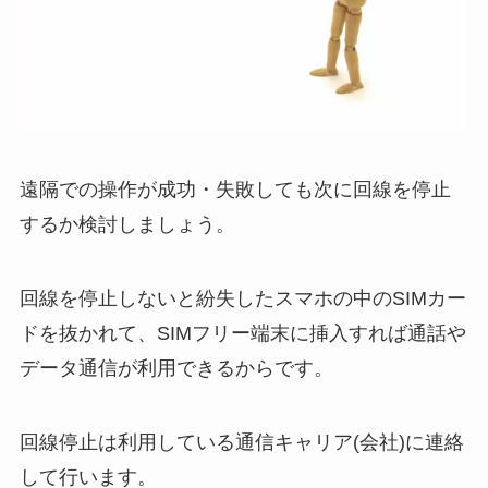
遠隔での操作が成功・失敗しても次に回線を停止
するか検討しましょう。
回線を停止しないと紛失したスマホの中のSIMカー
ドを抜かれて、SIMフリー端末に挿入すれば通話や
データ通信が利用できるからです。
回線停止は利用している通信キャリア(会社)に連絡
して行います。