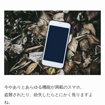
今やありとあらゆる機能が満載のスマホ。
盗難されたり、紛失したらとにかく焦りますよ
ね。