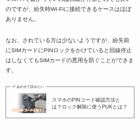
のですが、紛失時Wi-Fiに接続できるケースはほぼ
ありません。
なお、されている方は少ないようですが、紛失前
にSIMカードにPINロックをかけていると回線停止
はしなくてもSIMカードの悪用を防ぐことができま
す。
あわせて読みたい
スマホのPINコード確認方法と
は？ロック解除に使うPUKとは？