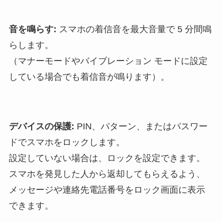
音を鳴らす:
スマホの着信音を最大音量で 5 分間鳴
らします。
（マナーモードやバイブレーション モードに設定
している場合でも着信音が鳴ります）。
デバイスの保護:
PIN、パターン、またはパスワー
ドでスマホをロックします。
設定していない場合は、ロックを設定できます。
スマホを発見した人から返却してもらえるよう、
メッセージや連絡先電話番号をロック画面に表示
できます。