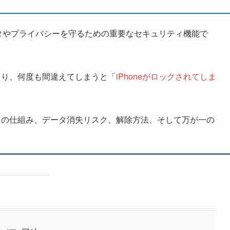
ータやプライバシーを守るための重要なセキュリティ機能で
たり、何度も間違えてしまうと「
iPhoneがロックされてしま
。
クの仕組み、データ消失リスク、解除方法、そして万が一の