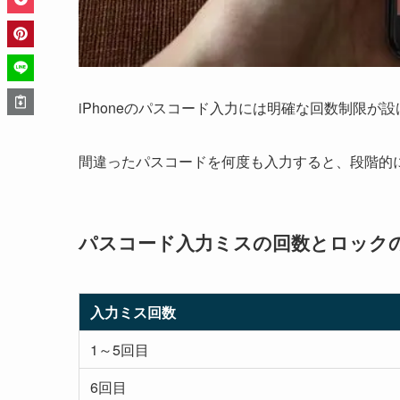
iPhoneのパスコード入力には明確な回数制限が
間違ったパスコードを何度も入力すると、段階的
パスコード入力ミスの回数とロック
入力ミス回数
1～5回目
6回目