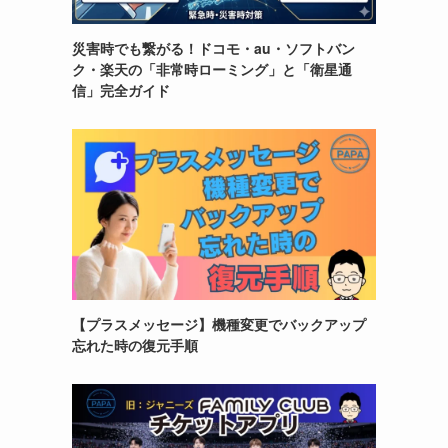
災害時でも繋がる！ドコモ・au・ソフトバン
ク・楽天の「非常時ローミング」と「衛星通
信」完全ガイド
【プラスメッセージ】機種変更でバックアップ
忘れた時の復元手順