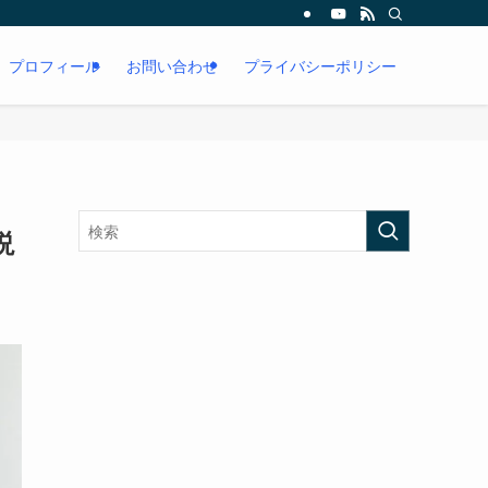
プロフィール
お問い合わせ
プライバシーポリシー
説