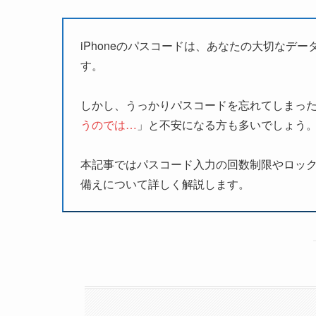
iPhoneのパスコードは、あなたの大切なデ
す。
しかし、うっかりパスコードを忘れてしまっ
うのでは…
」と不安になる方も多いでしょう
本記事ではパスコード入力の回数制限やロッ
備えについて詳しく解説します。