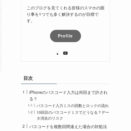
このブログを見てくれる皆様のスマホの困
り事を1つでも多く解決するのが目標で
す。
Profile
目次
iPhoneのパスコード入力は何回まで許され
る？
パスコード入力ミスの回数とロックの流れ
10回目のパスコードミスでどうなる？デー
タ消去のリスク
パスコードを複数回間違えた場合の対処法