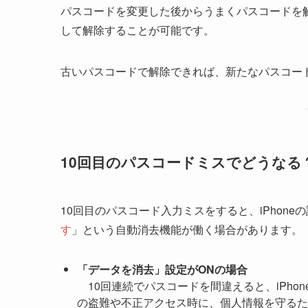
パスコードを変更した後からうまくパスコードを
して解除することが可能です。
古いパスコードで解除できれば、新たなパスコー
10回目のパスコードミスでどうなる
10回目のパスコード入力ミスをすると、iPhone
す
」という自動消去機能が働く場合があります。
「データを消去」設定がONの場合
10回連続でパスコードを間違えると、iPho
の盗難や不正アクセス時に、個人情報を守るた