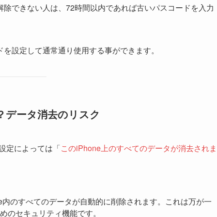
解除できない人は、72時間以内であれば古いパスコードを入力
ドを設定して通常通り使用する事ができます。
？データ消去のリスク
の設定によっては「
このiPhone上のすべてのデータが消去されま
ne内のすべてのデータが自動的に削除されます。これは万が一
めのセキュリティ機能です。