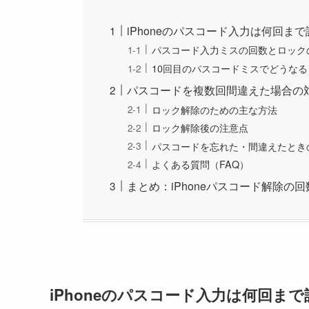
iPhoneのパスコード入力は何回ま
パスコード入力ミスの回数とロック
10回目のパスコードミスでどうな
パスコードを複数回間違えた場合の
ロック解除のための主な方法
ロック解除後の注意点
パスコードを忘れた・間違えたとき
よくある質問（FAQ）
まとめ：iPhoneパスコード解除の
iPhoneのパスコード入力は何回ま