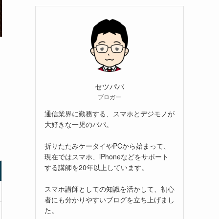
セツパパ
ブロガー
通信業界に勤務する、スマホとデジモノが
大好きな一児のパパ。
折りたたみケータイやPCから始まって、
現在ではスマホ、iPhoneなどをサポート
する講師を20年以上しています。
スマホ講師としての知識を活かして、初心
者にも分かりやすいブログを立ち上げまし
た。