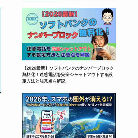
【2026最新】ソフトバンクのナンバーブロック
無料化！迷惑電話を完全シャットアウトする設
定方法と注意点を解説