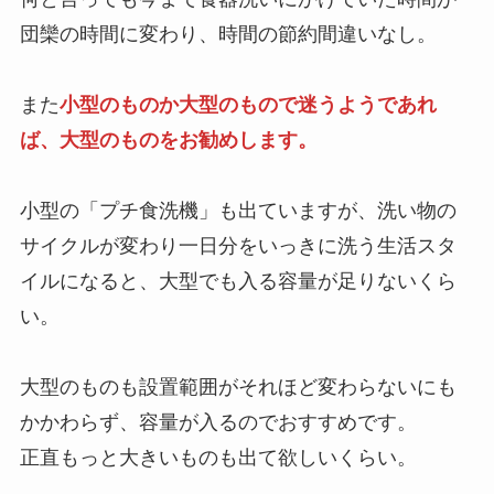
団欒の時間に変わり、時間の節約間違いなし。
また
小型のものか大型のもので迷うようであれ
ば、大型のものをお勧めします。
小型の「プチ食洗機」も出ていますが、洗い物の
サイクルが変わり一日分をいっきに洗う生活スタ
イルになると、大型でも入る容量が足りないくら
い。
大型のものも設置範囲がそれほど変わらないにも
かかわらず、容量が入るのでおすすめです。
正直もっと大きいものも出て欲しいくらい。