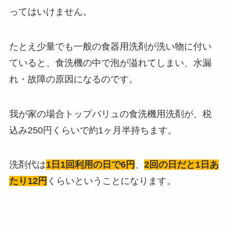
ってはいけません。
たとえ少量でも一般の食器用洗剤が洗い物に付い
ていると、食洗機の中で泡が溢れてしまい、水漏
れ・故障の原因になるのです。
我が家の場合トップバリュの食洗機用洗剤が、税
込み250円くらいで約1ヶ月半持ちます。
洗剤代は
1日1回利用の日で6円
、
2回の日だと1日あ
たり12円
くらいということになります。