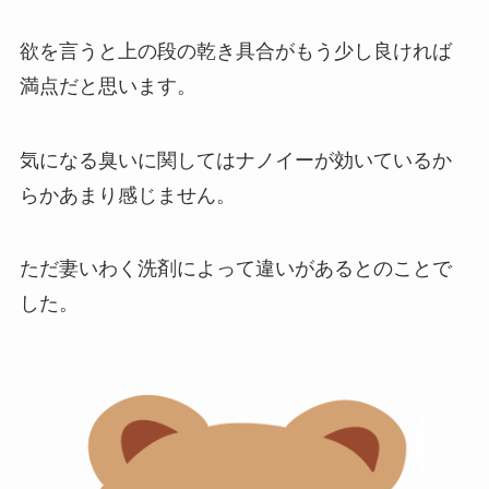
欲を言うと上の段の乾き具合がもう少し良ければ
満点だと思います。
気になる臭いに関してはナノイーが効いているか
らかあまり感じません。
ただ妻いわく洗剤によって違いがあるとのことで
した。