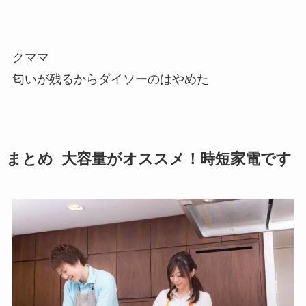
クママ
匂いが残るからダイソーのはやめた
まとめ 大容量がオススメ！時短家電です