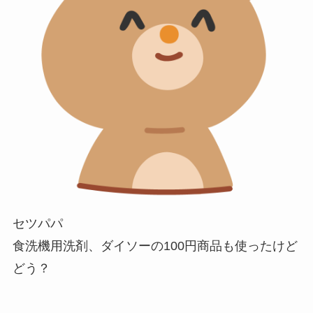
セツパパ
食洗機用洗剤、ダイソーの100円商品も使ったけど
どう？