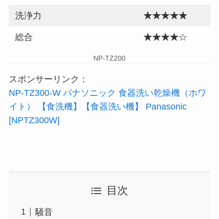
洗浄力
★★★★★
総合
★★★★
☆
NP-TZ200
スポンサーリンク：
NP-TZ300-W パナソニック 食器洗い乾燥機（ホワ
イト） 【食洗機】【食器洗い機】 Panasonic
[NPTZ300W]
目次
騒音