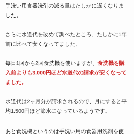
手洗い用食器洗剤の減る量はたしかに遅くなりま
した。
さらに水道代を改めて調べたところ、たしかに1年
前に比べて安くなってました。
毎日1回から2回食洗機を使いますが、
食洗機を購
入前よりも3.000円ほど水道代の請求が安くなって
ました。
水道代は2ヶ月分が請求されるので、月にすると平
均1.500円ほど節水になっているようです。
あと食洗機というのは手洗い用の食器用洗剤を使