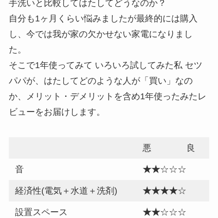
手洗いと比較してはたしてどうなのか？
自分も1ヶ月くらい悩みましたが最終的には購入
し、今では我が家の欠かせない家電になりまし
た。
そこで1年使ってみて いろいろ試してみた私 セツ
パパが、はたしてどのような人が「買い」なの
か、メリット・デメリットを含め1年使ったみたレ
ビューをお届けします。
悪 良
音
★★
☆☆☆
経済性(電気＋水道＋洗剤)
★★★★
☆
設置スペース
★★
☆☆☆