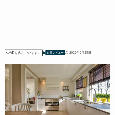
ADを含んでいます。
2022年9月25日
家電レビュー