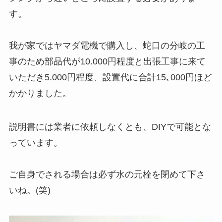
す。
我が家ではヤマダ電機で購入し、蛇口の分岐の工
事のため部品代が10.000円程度と出張工事に来て
いただき5.000円程度、設置代に合計15､000円ほど
かかりました。
説明書には業者に依頼しなくとも、DIYで可能とな
っています。
ご自身でされる場合は必ず水の元栓を閉めて下さ
いね。(笑)