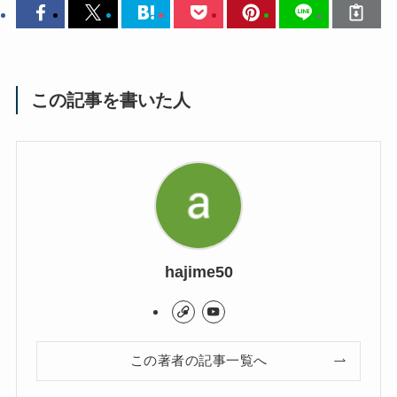
この記事を書いた人
hajime50
この著者の記事一覧へ