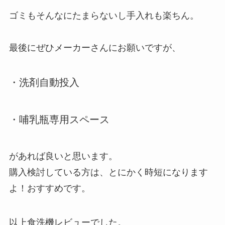
ゴミもそんなにたまらないし手入れも楽ちん。
最後にぜひメーカーさんにお願いですが、
・洗剤自動投入
・哺乳瓶専用スペース
があれば良いと思います。
購入検討している方は、とにかく時短になります
よ！おすすめです。
以上食洗機レビューでした。