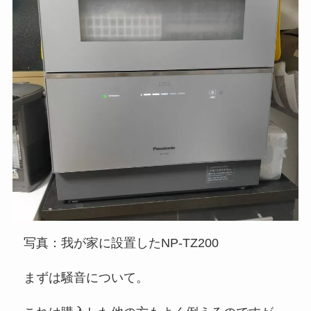
写真：我が家に設置したNP-TZ200
まずは騒音について。