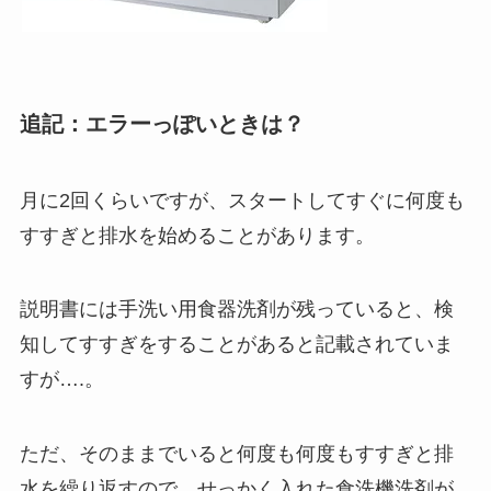
追記：エラーっぽいときは？
月に2回くらいですが、スタートしてすぐに何度も
すすぎと排水を始めることがあります。
説明書には手洗い用食器洗剤が残っていると、検
知してすすぎをすることがあると記載されていま
すが….。
ただ、そのままでいると何度も何度もすすぎと排
水を繰り返すので、せっかく入れた食洗機洗剤が