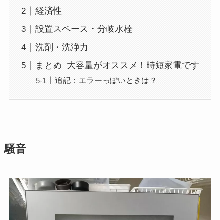
経済性
設置スペース・分岐水栓
洗剤・洗浄力
まとめ 大容量がオススメ！時短家電です
追記：エラーっぽいときは？
騒音