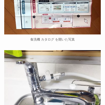
食洗機 カタログ を開いた写真