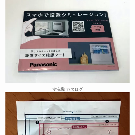
食洗機 カタログ