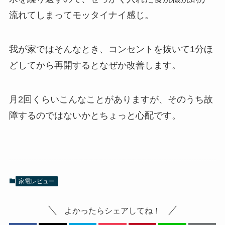
流れてしまってモッタイナイ感じ。
我が家ではそんなとき、コンセントを抜いて1分ほ
どしてから再開するとなぜか改善します。
月2回くらいこんなことがありますが、そのうち故
障するのではないかとちょっと心配です。
家電レビュー
よかったらシェアしてね！