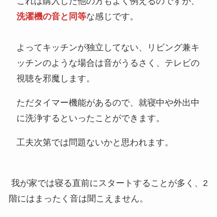
これは購入した他の方もよく例えるのですが、
洗濯機の音と同等
な感じです。
よってキッチンが独立してない、リビング兼キ
ッチンのような場合は音がうるさく、テレビの
視聴を邪魔します。
ただタイマー機能があるので、就寝中や外出中
に洗浄するといったことができます。
工夫次第では問題ないかと思われます。
我が家では寝る直前にスタートすることが多く、2
階にはまったく音は聞こえません。