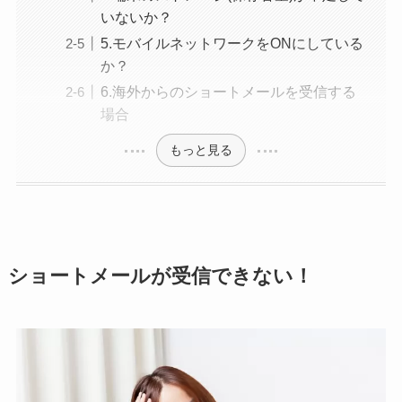
いないか？
5.モバイルネットワークをONにしている
か？
6.海外からのショートメールを受信する
場合
もっと見る
ショートメールが受信できない！