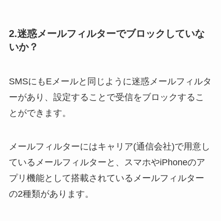
2.迷惑メールフィルターでブロックしていな
いか？
SMSにもEメールと同じように迷惑メールフィルタ
ーがあり、設定することで受信をブロックするこ
とができます。
メールフィルターにはキャリア(通信会社)で用意し
ているメールフィルターと、スマホやiPhoneのア
プリ機能として搭載されているメールフィルター
の2種類があります。