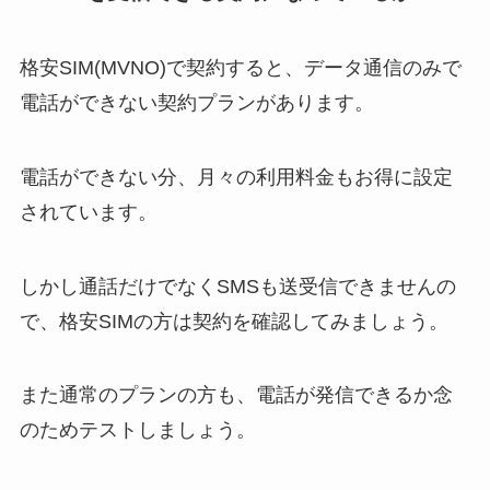
格安SIM(MVNO)で契約すると、データ通信のみで
電話ができない契約プランがあります。
電話ができない分、月々の利用料金もお得に設定
されています。
しかし通話だけでなくSMSも送受信できませんの
で、格安SIMの方は契約を確認してみましょう。
また通常のプランの方も、電話が発信できるか念
のためテストしましょう。