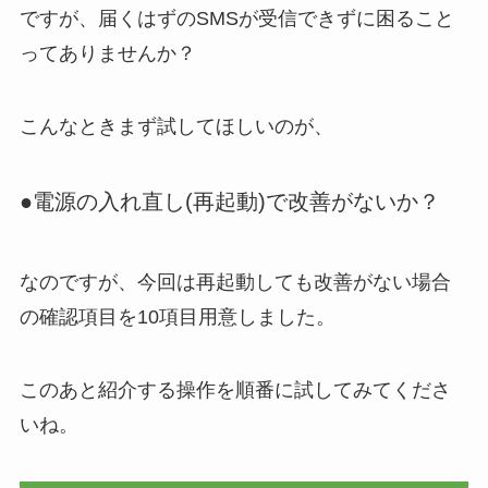
ですが、届くはずのSMSが受信できずに困ること
ってありませんか？
こんなときまず試してほしいのが、
●電源の入れ直し(再起動)で改善がないか？
なのですが、今回は再起動しても改善がない場合
の確認項目を10項目用意しました。
このあと紹介する操作を順番に試してみてくださ
いね。