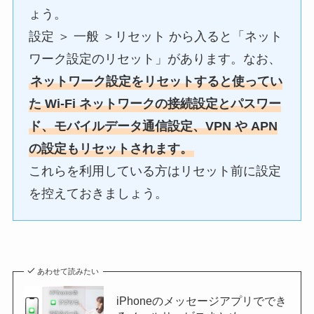
ょう。
設定 ＞ 一般 ＞リセット から入ると「ネット
ワーク設定のリセット」があります。なお、
ネットワーク設定をリセットすると使ってい
た Wi-Fi ネットワークの接続設定とパスワー
ド、モバイルデータ通信設定、VPN や APN
の設定もリセットされます。
これらを利用している方はリセット前に設定
を控えておきましょう。
あわせて読みたい
iPhoneのメッセージアプリででき