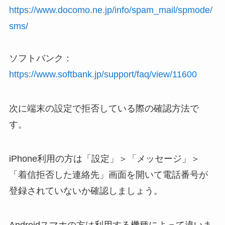
https://www.docomo.ne.jp/info/spam_mail/spmode/
sms/
ソフトバンク：
https://www.softbank.jp/support/faq/view/11600
次に端末の設定で拒否している際の確認方法で
す。
iPhone利用の方は「設定」＞「メッセージ」＞
「着信拒否した連絡先」画面を開いて電話番号が
登録されていないか確認しましょう。
Androidスマホの方は利用する機種によって違いま