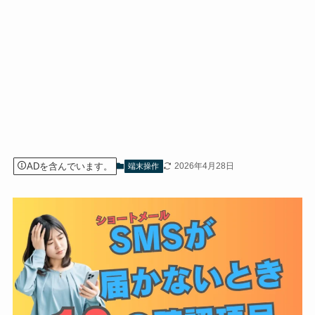
ADを含んでいます。
2026年4月28日
端末操作