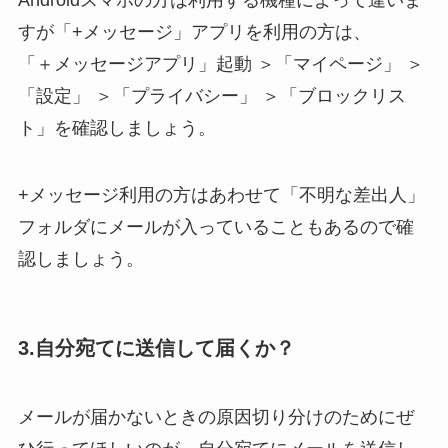
すが「+メッセージ」アプリを利用の方は、
「＋メッセージアプリ」起動 ＞「マイページ」 ＞
「設定」 ＞「プライバシー」 ＞「ブロックリス
ト」を確認しましょう。
+メッセージ利用の方はあわせて「不明な差出人」
フォルダにメールが入っていることもあるので確
認しましょう。
3.自分宛てに送信して届くか？
メールが届かないときの原因切り分けのためにぜ