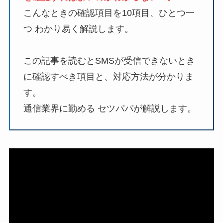
こんなときの確認項目を10項目、ひとつ一
つ わかり易く解説します。
この記事を読むとSMSが受信できないとき
に確認すべき項目と、対応方法が分かりま
す。
通信業界に勤める セツパパが解説します。