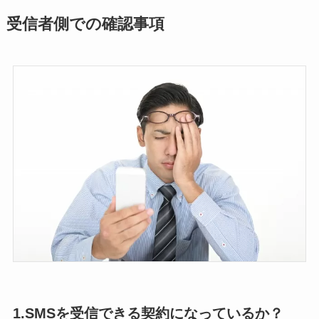
受信者側での確認事項
1.SMSを受信できる契約になっているか？