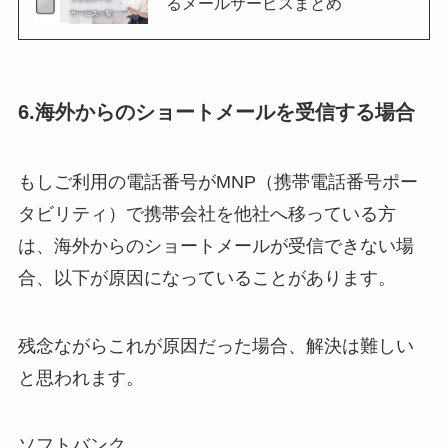
るメールサービスまとめ
6.海外からのショートメールを受信する場合
もしご利用の電話番号がMNP（携帯電話番号ポー
タビリティ）で携帯会社を他社へ移っている方
は、海外からのショートメールが受信できない場
合、以下が原因になっていることがあります。
残念ながらこれが原因だった場合、解決は難しい
と思われます。
ソフトバンク