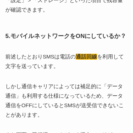
「設定」＞「ストレージ」といった項目で残容量
が確認できます。
5.モバイルネットワークをONにしているか？
前述したとおりSMSは電話の
通話回線
を利用して
文字を送っています。
しかし通信キャリアによっては補足的に「データ
通信」も利用する仕様になっているため、データ
通信をOFFにしているとSMSが送受信できないこ
とがあります。