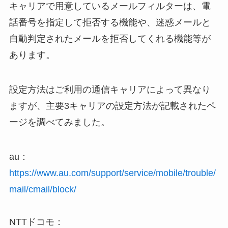
キャリアで用意しているメールフィルターは、電
話番号を指定して拒否する機能や、迷惑メールと
自動判定されたメールを拒否してくれる機能等が
あります。
設定方法はご利用の通信キャリアによって異なり
ますが、主要3キャリアの設定方法が記載されたペ
ージを調べてみました。
au：
https://www.au.com/support/service/mobile/trouble/
mail/cmail/block/
NTTドコモ：