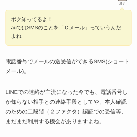
息子
ボク知ってるよ！
auではSMSのことを「Ｃメール」っていうんだ
よね
電話番号でメールの送受信ができるSMS(ショート
メール)。
LINEでの連絡が主流になった今でも、電話番号し
か知らない相手との連絡手段としてや、本人確認
のための二段階（２ファクタ）認証での受信等、
まだまだ利用する機会がありますよね。