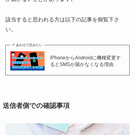
該当すると思われる方は以下の記事を御覧下さ
い。
あわせて読みたい
iPhoneからAndroidに機種変更す
るとSMSが届かなくなる理由
送信者側での確認事項