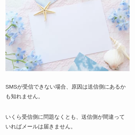
SMSが受信できない場合、原因は送信側にあるか
も知れません。
いくら受信側に問題なくとも、送信側が間違って
いればメールは届きません。