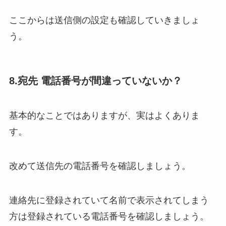
ここからは送信側の設定も確認していきましょ
う。
8.宛先 電話番号が間違っていないか？
基本的なことではありますが、実はよくありま
す。
改めて送信先の電話番号を確認しましょう。
連絡先に登録されていて名前で表示されてしまう
方は登録されている電話番号を確認しましょう。