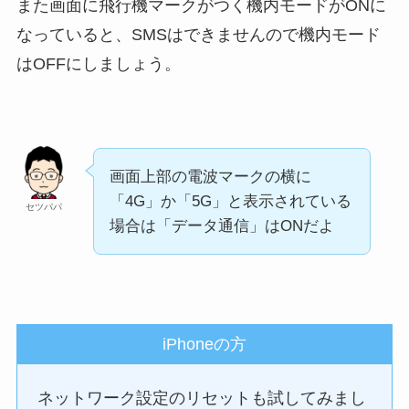
また画面に飛行機マークがつく機内モードがONに
なっていると、SMSはできませんので機内モード
はOFFにしましょう。
画面上部の電波マークの横に
「4G」か「5G」と表示されている
セツパパ
場合は「データ通信」はONだよ
iPhoneの方
ネットワーク設定のリセットも試してみまし