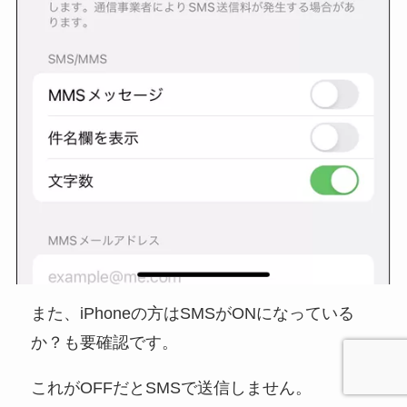
また、iPhoneの方はSMSがONになっている
か？も要確認です。
これがOFFだとSMSで送信しません。