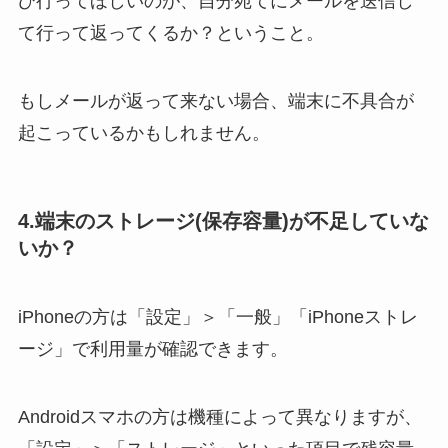
ひ行ってほしいのが、自分宛てにメールを送信し
て行って返ってくるか？ということ。
もしメールが返って来ない場合、端末に不具合が
起こっているかもしれません。
4.端末のストレージ(保存容量)が不足していな
いか？
iPhoneの方は「設定」＞「一般」「iPhoneストレ
ージ」で利用量が確認できます。
Androidスマホの方は機種によって異なりますが、