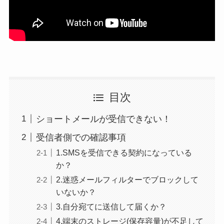
目次
ショートメールが受信できない！
受信者側での確認事項
1.SMSを受信できる契約になっている
か？
2.迷惑メールフィルターでブロックして
いないか？
3.自分宛てに送信して届くか？
4.端末のストレージ(保存容量)が不足して