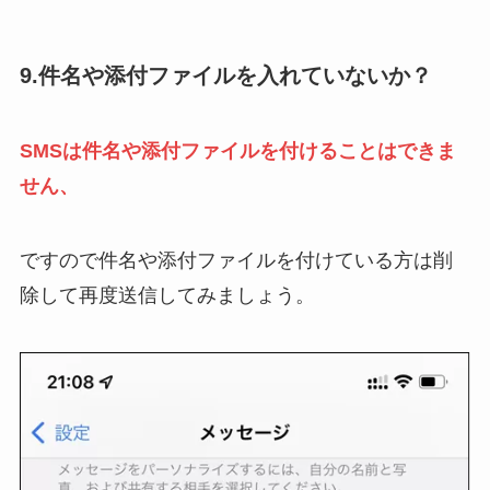
9.件名や添付ファイルを入れていないか？
SMSは件名や添付ファイルを付けることはできま
せん、
ですので件名や添付ファイルを付けている方は削
除して再度送信してみましょう。