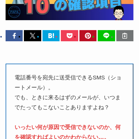
電話番号を宛先に送受信できるSMS（ショ
ートメール）。
でも、ときに来るはずのメールが、いつま
でたってもこないことありますよね？
いったい何が原因で受信できないのか、何
を確認すればよいのかわからない…。