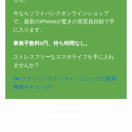
今ならソフトバンクオンラインショップ
で、最新のiPhoneが驚きの実質負担額で手
に入ります。
事務手数料0円、待ち時間なし。
ストレスフリーなスマホライフを手に入れ
ませんか？
[➡ ソフトバンクオンラインショップで最新
機種をチェック]