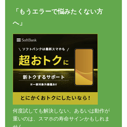
「もうエラーで悩みたくない方
へ」
何度試しても解決しない、あるいは動作が
重いのは、スマホの寿命サインかもしれま
せん。